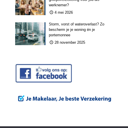
werknemer?
4 mei 2026
Storm, vorst of wateroverlast? Zo
bescherm je je woning én je
portemonnee
28 november 2025