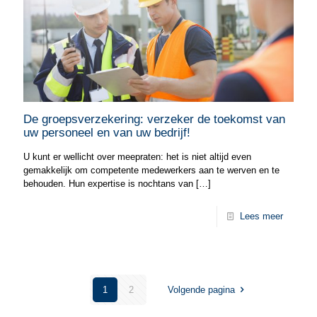
De groepsverzekering: verzeker de toekomst van
uw personeel en van uw bedrijf!
U kunt er wellicht over meepraten: het is niet altijd even
gemakkelijk om competente medewerkers aan te werven en te
behouden. Hun expertise is nochtans van
[…]
Lees meer
1
2
Volgende pagina