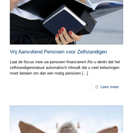
Vrij Aanvullend Pensioen voor Zelfstandigen
Laat de fiscus mee uw pensioen financieren! Als u denkt dat het
zelfstandigenstatuut automatisch inhoudt dat u veel belastingen
moet betalen om dan een matig pensioen
[…]
Lees meer