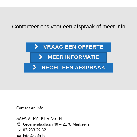
Contacteer ons voor een afspraak of meer info
VRAAG EEN OFFERTE
MEER INFORMATIE
REGEL EEN AFSPRAAK
Contact en info
SAFA VERZEKERINGEN
Groenendaallaan 40 – 2170 Merksem
03/233.29.32
info@safa.be