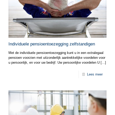
Individuele pensioentoezegging zelfstandigen
Met de individuele pensioentoezegging kunt u in een extralegaal
pensioen voorzien met uitzonderlijk aantrekkelijke voordelen voor
u persoonlijk, en voor uw bedrijf. Uw persoonlijke voordelen U
[…]
Lees meer