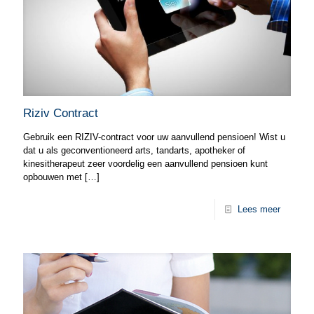
Riziv Contract
Gebruik een RIZIV-contract voor uw aanvullend pensioen! Wist u
dat u als geconventioneerd arts, tandarts, apotheker of
kinesitherapeut zeer voordelig een aanvullend pensioen kunt
opbouwen met
[…]
Lees meer