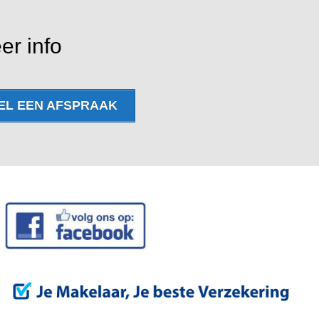
er info
EL EEN AFSPRAAK