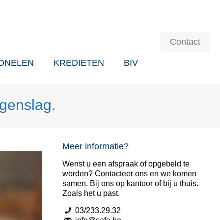
Contact
ONELEN
KREDIETEN
BIV
egenslag.
Meer informatie?
Wenst u een afspraak of opgebeld te
worden? Contacteer ons en we komen
samen. Bij ons op kantoor of bij u thuis.
Zoals het u past.
03/233.29.32