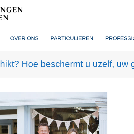
OVER ONS
PARTICULIEREN
PROFESSI
hikt? Hoe beschermt u uzelf, uw