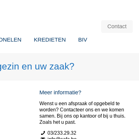
Contact
ONELEN
KREDIETEN
BIV
 gezin en uw zaak?
Meer informatie?
Wenst u een afspraak of opgebeld te
worden? Contacteer ons en we komen
samen. Bij ons op kantoor of bij u thuis.
Zoals het u past.
03/233.29.32