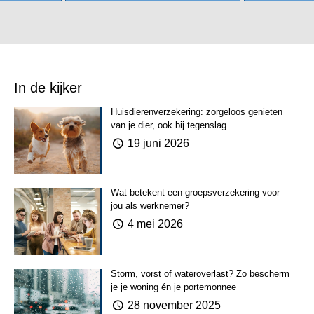
In de kijker
Huisdierenverzekering: zorgeloos genieten
van je dier, ook bij tegenslag.
19 juni 2026
Wat betekent een groepsverzekering voor
jou als werknemer?
4 mei 2026
Storm, vorst of wateroverlast? Zo bescherm
je je woning én je portemonnee
28 november 2025