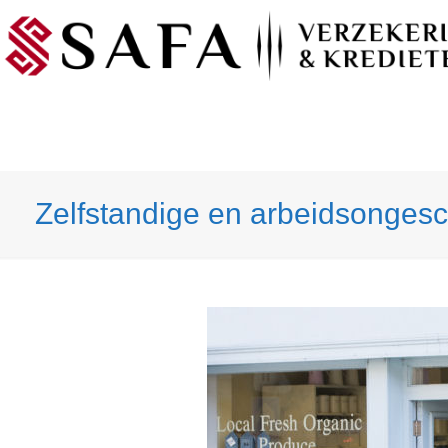
Zelfstandige en arbeidsongesc