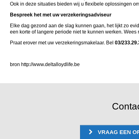
Ook in deze situaties bieden wij u flexibele oplossingen
Bespreek het met uw verzekeringsadviseur
Elke dag gezond aan de slag kunnen gaan, het lijkt zo evid
een korte of langere periode niet te kunnen werken. Wees re
Praat erover met uw verzekeringsmakelaar. Bel
03/233.29.
bron http://www.deltalloydlife.be
Contac
VRAAG EEN O