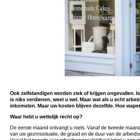
Ook zelfstandigen worden ziek of krijgen ongevallen. Is 
is niks verdienen, weet u wel. Maar wat als u echt arb
inkomsten. Maar uw kosten blijven dezelfde. Hoe wapen
Waar hebt u wettelijk recht op?
De eerste maand ontvangt u niets. Vanaf de tweede maand 
van uw gezinssituatie, de graad en de duur van de arbeidso