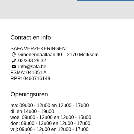
Contact en info
SAFA VERZEKERINGEN
Groenendaallaan 40 – 2170 Merksem
03/233.29.32
info@safa.be
FSMA: 041351 A
RPR: 0460716148
Openingsuren
ma: 09u00 - 12u00 en 12u00 - 17u00
di: en 14u00 - 19u00
woe: 09u00 - 12u00 en 12u00 - 15u00
don: 09u00 - 12u00 en 12u00 - 17u00
vrij: 09u00 - 12u00 en 12u00 - 17u00