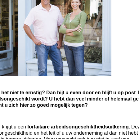
het niet te ernstig? Dan bijt u even door en blijft u op post.
eidsongeschikt wordt? U hebt dan veel minder of helemaal g
t u zich hier zo goed mogelijk tegen?
krijgt u een
forfaitaire arbeidsongeschiktheidsuitkering
. De
ngeschiktheid en het feit of u uw onderneming al dan niet hebt