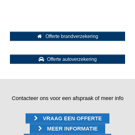
Check-up aanvragen
Offerte brandverzekering
Offerte autoverzekering
Contacteer ons voor een afspraak of meer info
VRAAG EEN OFFERTE
MEER INFORMATIE