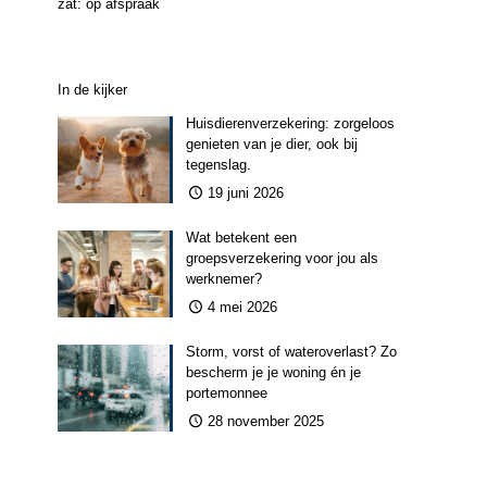
zat: op afspraak
In de kijker
Huisdierenverzekering: zorgeloos
genieten van je dier, ook bij
tegenslag.
19 juni 2026
Wat betekent een
groepsverzekering voor jou als
werknemer?
4 mei 2026
Storm, vorst of wateroverlast? Zo
bescherm je je woning én je
portemonnee
28 november 2025