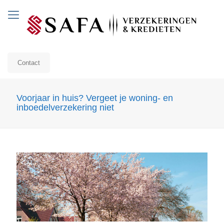
Contact
Voorjaar in huis? Vergeet je woning- en
inboedelverzekering niet